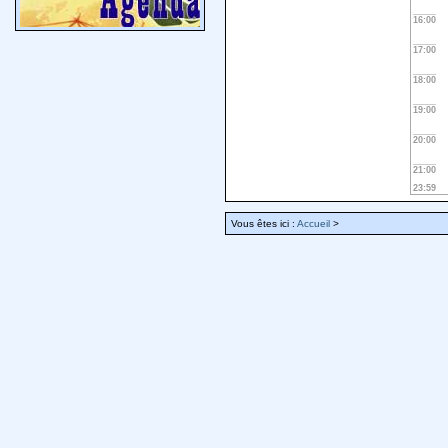
16:00
17:00
18:00
19:00
20:00
21:00
23:59
Vous êtes ici :
Accueil
>