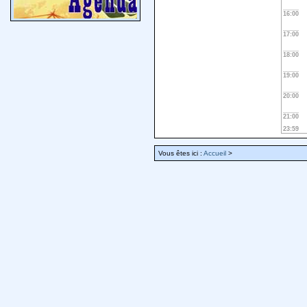
16:00
17:00
18:00
19:00
20:00
21:00
23:59
Vous êtes ici :
Accueil
>