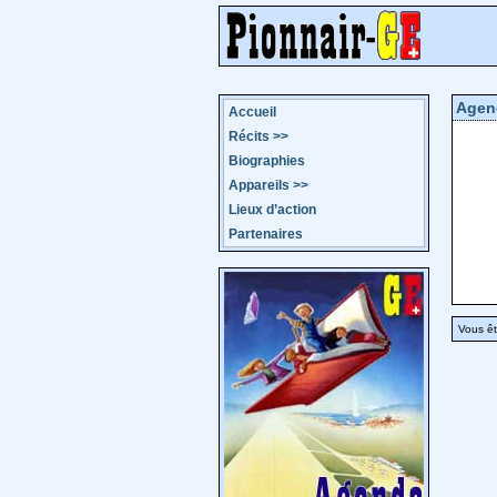
Agen
Accueil
Récits
>>
Biographies
Appareils
>>
Lieux d’action
Partenaires
Vous êt