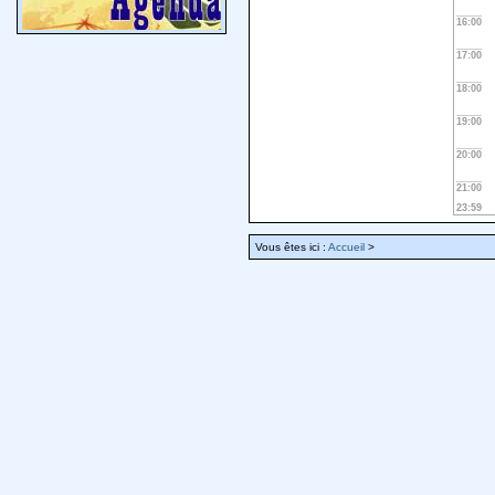
16:00
17:00
18:00
19:00
20:00
21:00
23:59
Vous êtes ici :
Accueil
>