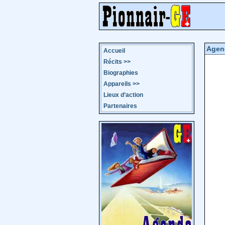
Agen
Accueil
Récits
>>
Biographies
Appareils
>>
Lieux d’action
Partenaires