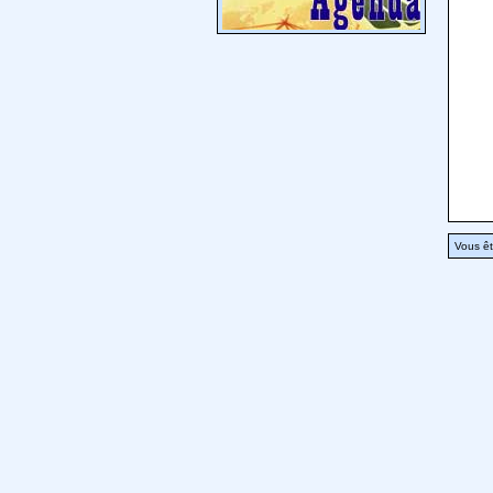
Vous êt