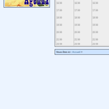
16:00
16:00
16:00
17:00
17:00
17:00
18:00
18:00
18:00
19:00
19:00
19:00
20:00
20:00
20:00
21:00
21:00
21:00
23:59
23:59
23:59
Vous êtes ici :
Accueil
>