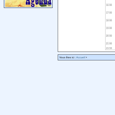
16:00
17:00
18:00
19:00
20:00
21:00
23:59
Vous êtes ici :
Accueil
>