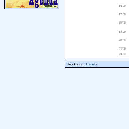
16:00
17:00
18:00
19:00
20:00
21:00
23:59
Vous êtes ici :
Accueil
>