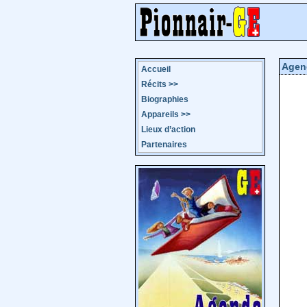
Agen
Accueil
Récits
>>
Biographies
Appareils
>>
Lieux d’action
Partenaires