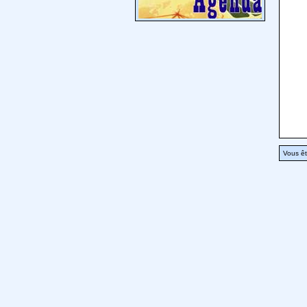
Vous êt