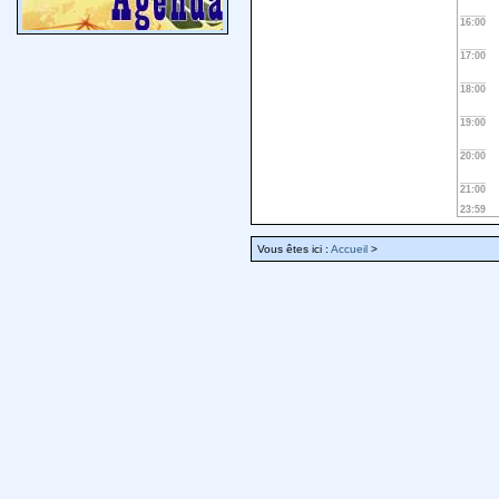
16:00
17:00
18:00
19:00
20:00
21:00
23:59
Vous êtes ici :
Accueil
>