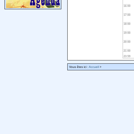
16:00
17:00
18:00
19:00
20:00
21:00
23:59
Vous êtes ici :
Accueil
>