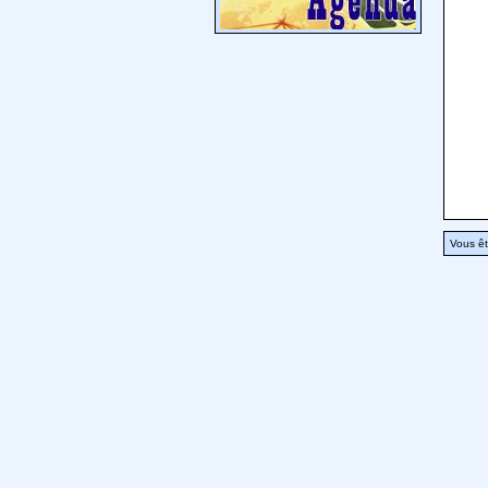
Vous êt