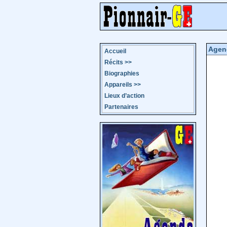
Agen
Accueil
Récits
>>
Biographies
Appareils
>>
Lieux d’action
Partenaires