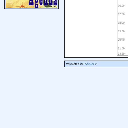
16:00
17:00
18:00
19:00
20:00
21:00
23:59
Vous êtes ici :
Accueil
>