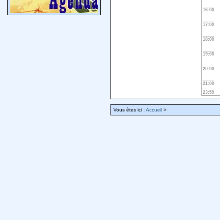
16:00
17:00
18:00
19:00
20:00
21:00
23:59
Vous êtes ici :
Accueil
>