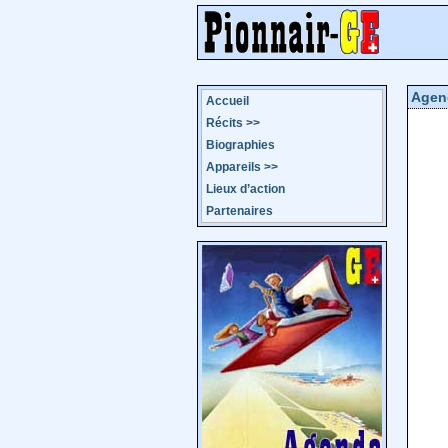
Agen
Accueil
Récits
>>
Biographies
Appareils
>>
Lieux d’action
Partenaires