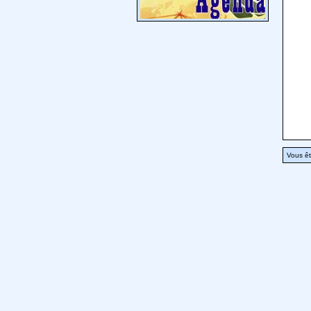
Vous êt