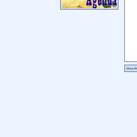
Vous êt