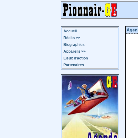
Agen
Accueil
Récits
>>
Biographies
Appareils
>>
Lieux d’action
Partenaires