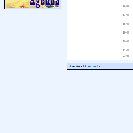
16:00
17:00
18:00
19:00
20:00
21:00
23:59
Vous êtes ici :
Accueil
>