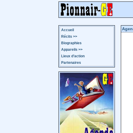
Agen
Accueil
Récits
>>
Biographies
Appareils
>>
Lieux d’action
Partenaires