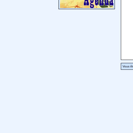
Vous êt