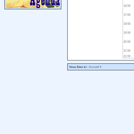
16:00
17:00
18:00
19:00
20:00
21:00
23:59
Vous êtes ici :
Accueil
>