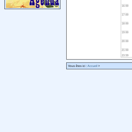
16:00
17:00
18:00
19:00
20:00
21:00
23:59
Vous êtes ici :
Accueil
>