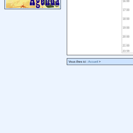
16:00
17:00
18:00
19:00
20:00
21:00
23:59
Vous êtes ici :
Accueil
>