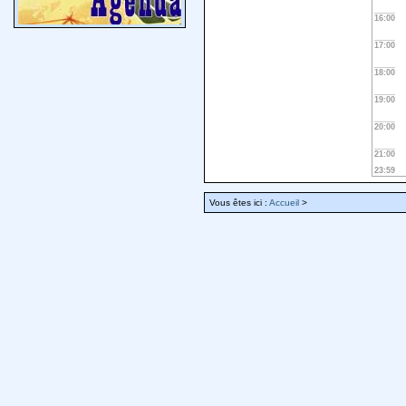
16:00
17:00
18:00
19:00
20:00
21:00
23:59
Vous êtes ici :
Accueil
>