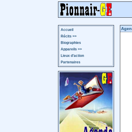
Agen
Accueil
Récits
>>
Biographies
Appareils
>>
Lieux d’action
Partenaires