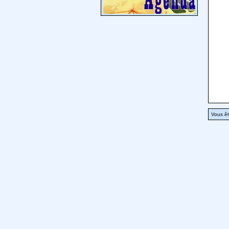
Vous êt