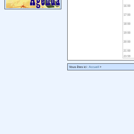
16:00
17:00
18:00
19:00
20:00
21:00
23:59
Vous êtes ici :
Accueil
>