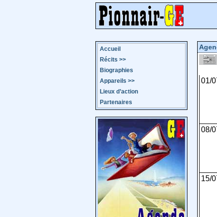
Agen
Accueil
Récits
>>
Biographies
01/0
Appareils
>>
Lieux d’action
Partenaires
08/0
15/0