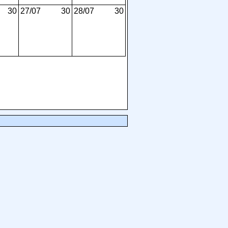
30
27/07
30
28/07
30