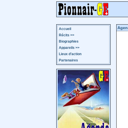
Agen
Accueil
Récits
>>
Biographies
Appareils
>>
Lieux d’action
Partenaires