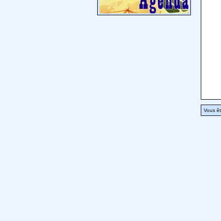
Vous êt