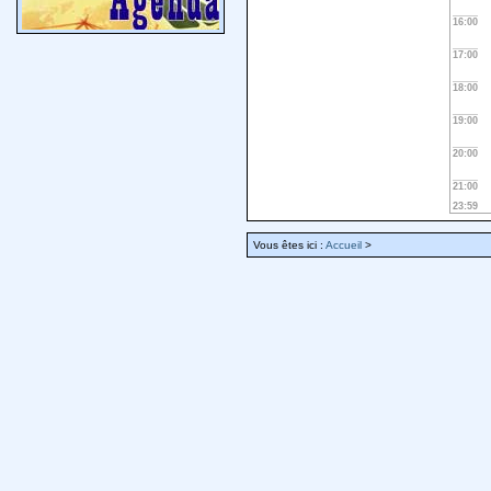
16:00
17:00
18:00
19:00
20:00
21:00
23:59
Vous êtes ici :
Accueil
>