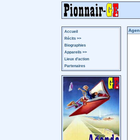
Agen
Accueil
Récits
>>
Biographies
Appareils
>>
Lieux d’action
Partenaires