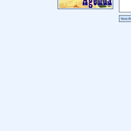
Vous êt