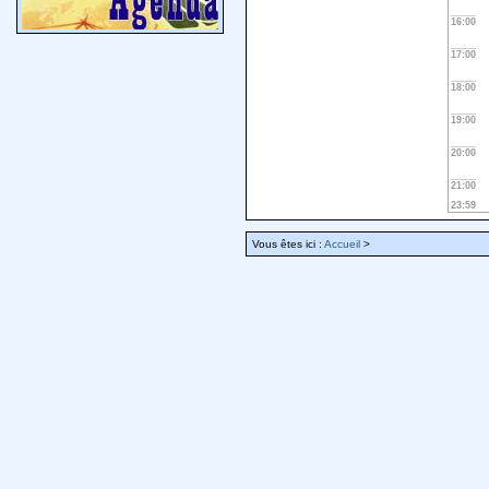
16:00
17:00
18:00
19:00
20:00
21:00
23:59
Vous êtes ici :
Accueil
>