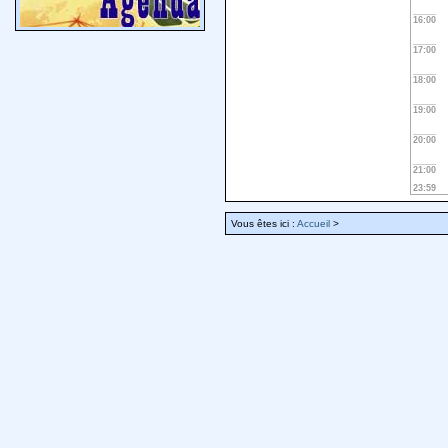
16:00
17:00
18:00
19:00
20:00
21:00
23:59
Vous êtes ici :
Accueil
>