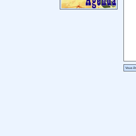
Vous êt