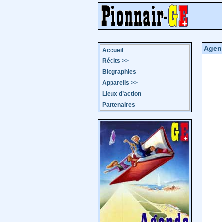
Agen
Accueil
Récits
>>
Biographies
Appareils
>>
Lieux d’action
Partenaires