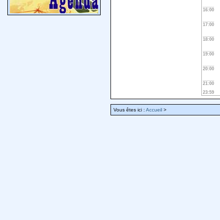
16:00
17:00
18:00
19:00
20:00
21:00
23:59
Vous êtes ici :
Accueil
>