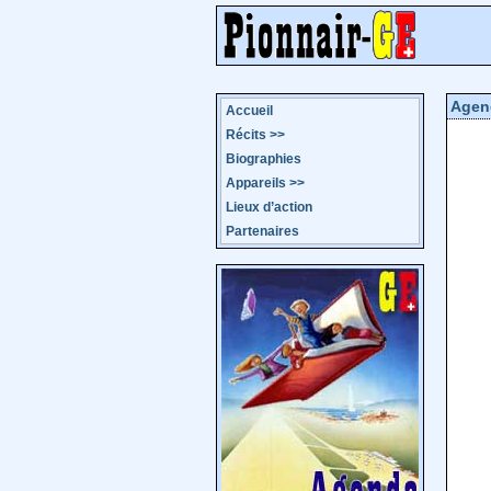
Agen
Accueil
Récits
>>
Biographies
Appareils
>>
Lieux d’action
Partenaires