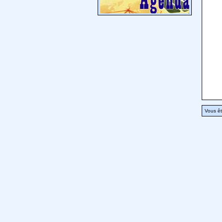
Vous êt