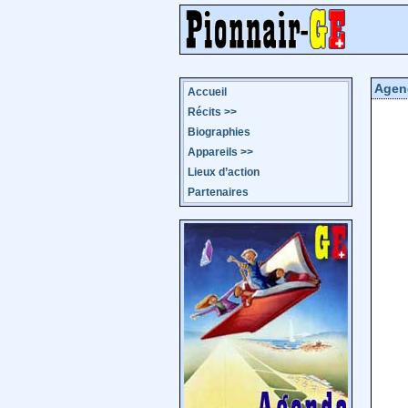
Agen
Accueil
Récits
>>
Biographies
Appareils
>>
Lieux d’action
Partenaires