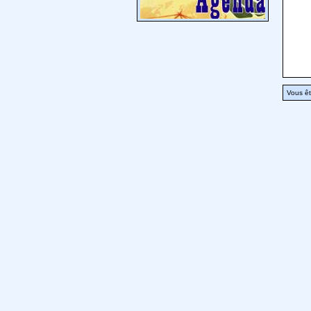
Vous êt