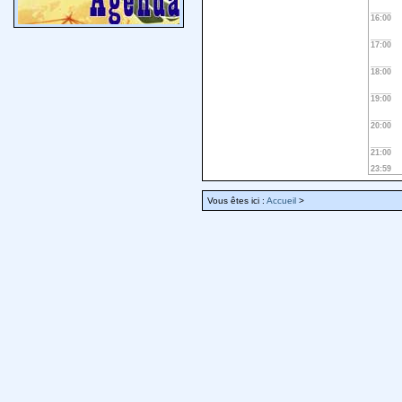
16:00
17:00
18:00
19:00
20:00
21:00
23:59
Vous êtes ici :
Accueil
>