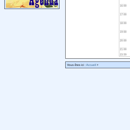
16:00
17:00
18:00
19:00
20:00
21:00
23:59
Vous êtes ici :
Accueil
>