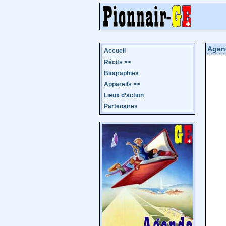
Agen
Accueil
Récits
>>
Biographies
Appareils
>>
Lieux d’action
Partenaires