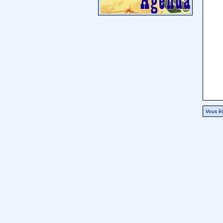
Vous êt