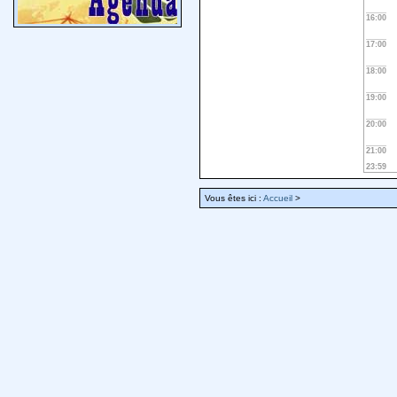
16:00
17:00
18:00
19:00
20:00
21:00
23:59
Vous êtes ici :
Accueil
>