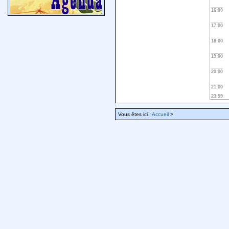
16:00
17:00
18:00
19:00
20:00
21:00
23:59
Vous êtes ici :
Accueil
>