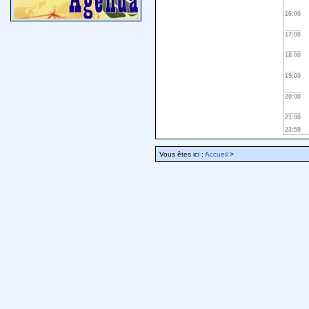
16:00
17:00
18:00
19:00
20:00
21:00
23:59
Vous êtes ici :
Accueil
>