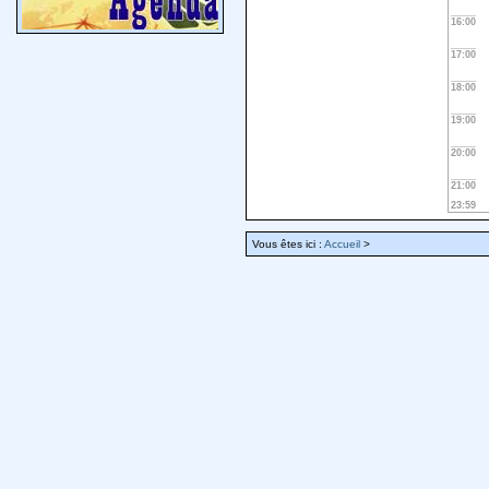
16:00
17:00
18:00
19:00
20:00
21:00
23:59
Vous êtes ici :
Accueil
>