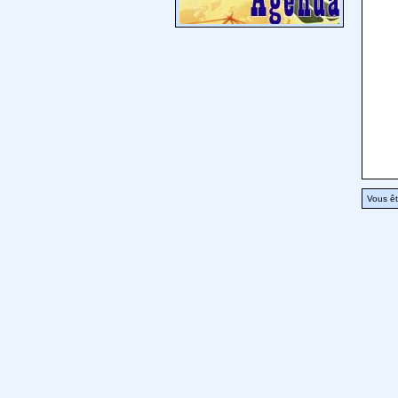
Vous êt