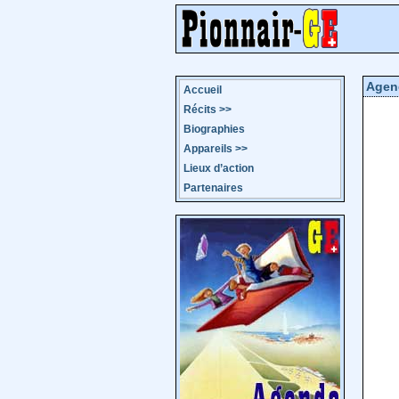
Agen
Accueil
Récits
>>
Biographies
Appareils
>>
Lieux d’action
Partenaires