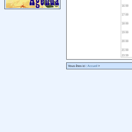
16:00
17:00
18:00
19:00
20:00
21:00
23:59
Vous êtes ici :
Accueil
>