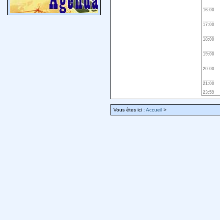
16:00
17:00
18:00
19:00
20:00
21:00
23:59
Vous êtes ici :
Accueil
>