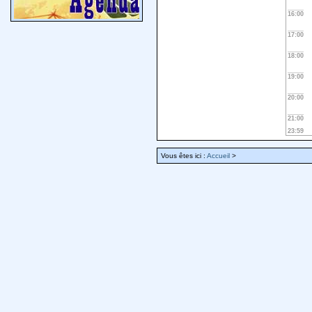
16:00
17:00
18:00
19:00
20:00
21:00
23:59
Vous êtes ici :
Accueil
>