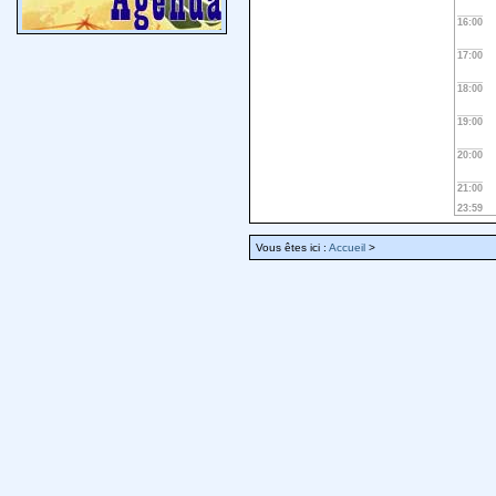
16:00
17:00
18:00
19:00
20:00
21:00
23:59
Vous êtes ici :
Accueil
>