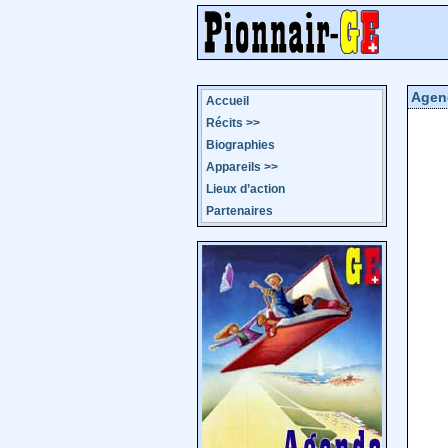
Agen
Accueil
Récits
>>
Biographies
Appareils
>>
Lieux d’action
Partenaires