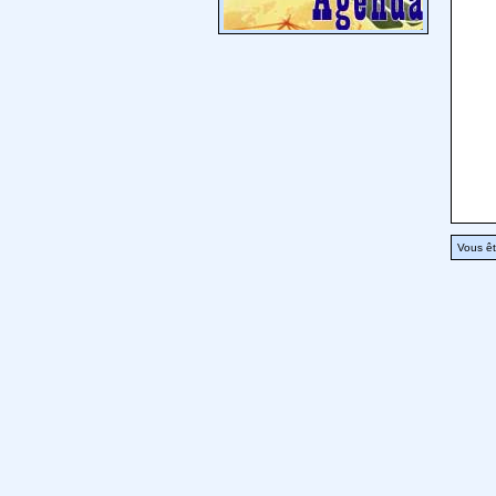
Vous êt