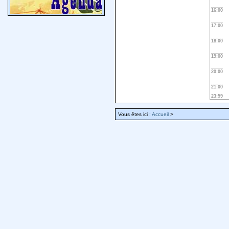
16:00
17:00
18:00
19:00
20:00
21:00
23:59
Vous êtes ici :
Accueil
>