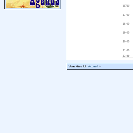
16:00
17:00
18:00
19:00
20:00
21:00
23:59
Vous êtes ici :
Accueil
>