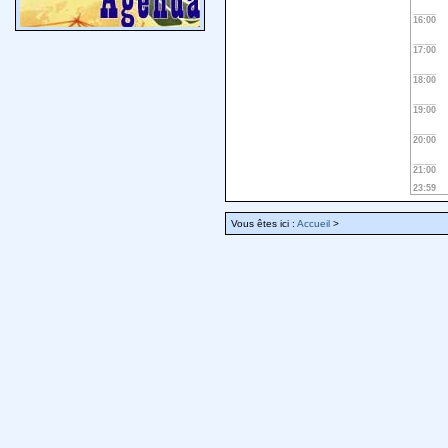
16:00
17:00
18:00
19:00
20:00
21:00
23:59
Vous êtes ici :
Accueil
>